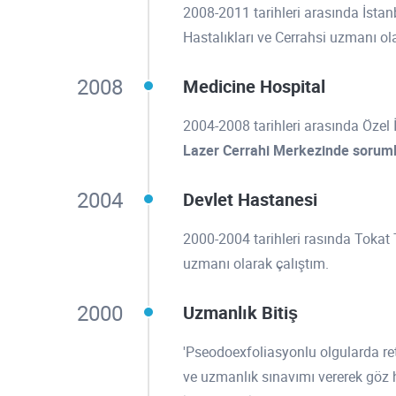
2008-2011 tarihleri arasında İstan
Hastalıkları ve Cerrahsi uzmanı ol
2008
Medicine Hospital
2004-2008 tarihleri arasında Özel 
Lazer Cerrahi Merkezinde sorum
2004
Devlet Hastanesi
2000-2004 tarihleri rasında Tokat 
uzmanı olarak çalıştım.
2000
Uzmanlık Bitiş
'Pseodoexfoliasyonlu olgularda re
ve uzmanlık sınavımı vererek göz 