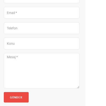
GÖNDER