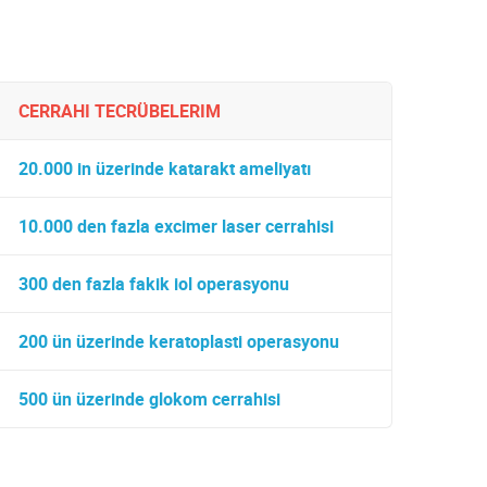
CERRAHI TECRÜBELERIM
20.000 in üzerinde katarakt ameliyatı
10.000 den fazla excimer laser cerrahisi
300 den fazla fakik iol operasyonu
200 ün üzerinde keratoplasti operasyonu
500 ün üzerinde glokom cerrahisi