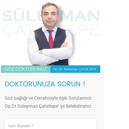
DOKTORUNUZA SORUN !
Göz sağlığı ve Cerrahisiyle ilgili Sorularınızı
Op.Dr Süleyman Çataltepe' ye iletebilirsiniz.