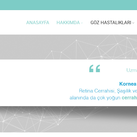
ANASAYFA
HAKKIMDA
GÖZ HASTALIKLARI