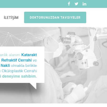
İLETİŞİM
DOKTORUNUZDAN TAVSIYELER